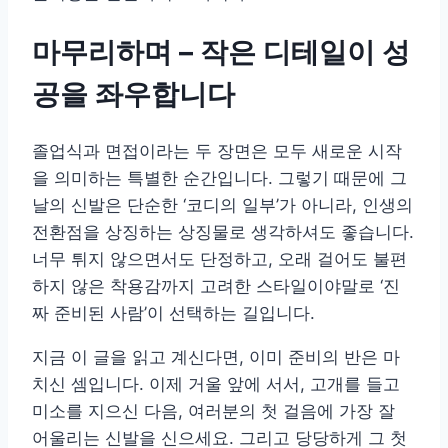
마무리하며 – 작은 디테일이 성
공을 좌우합니다
졸업식과 면접이라는 두 장면은 모두 새로운 시작
을 의미하는 특별한 순간입니다. 그렇기 때문에 그
날의 신발은 단순한 ‘코디의 일부’가 아니라, 인생의
전환점을 상징하는 상징물로 생각하셔도 좋습니다.
너무 튀지 않으면서도 단정하고, 오래 걸어도 불편
하지 않은 착용감까지 고려한 스타일이야말로 ‘진
짜 준비된 사람’이 선택하는 길입니다.
지금 이 글을 읽고 계신다면, 이미 준비의 반은 마
치신 셈입니다. 이제 거울 앞에 서서, 고개를 들고
미소를 지으신 다음, 여러분의 첫 걸음에 가장 잘
어울리는 신발을 신으세요. 그리고 당당하게 그 첫