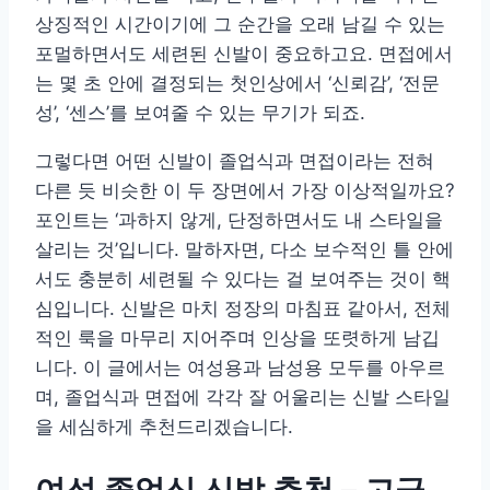
상징적인 시간이기에 그 순간을 오래 남길 수 있는
포멀하면서도 세련된 신발이 중요하고요. 면접에서
는 몇 초 안에 결정되는 첫인상에서 ‘신뢰감’, ‘전문
성’, ‘센스’를 보여줄 수 있는 무기가 되죠.
그렇다면 어떤 신발이 졸업식과 면접이라는 전혀
다른 듯 비슷한 이 두 장면에서 가장 이상적일까요?
포인트는 ‘과하지 않게, 단정하면서도 내 스타일을
살리는 것’입니다. 말하자면, 다소 보수적인 틀 안에
서도 충분히 세련될 수 있다는 걸 보여주는 것이 핵
심입니다. 신발은 마치 정장의 마침표 같아서, 전체
적인 룩을 마무리 지어주며 인상을 또렷하게 남깁
니다. 이 글에서는 여성용과 남성용 모두를 아우르
며, 졸업식과 면접에 각각 잘 어울리는 신발 스타일
을 세심하게 추천드리겠습니다.
여성 졸업식 신발 추천 – 고급