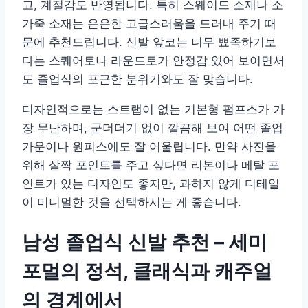
고, 계절감도 반영됩니다. 특히 스웨이드 소재나 소
가죽 소재는 은은한 고급스러움을 드러내 주기 때
문에 추천드립니다. 신발 앞코는 너무 뾰족하기보
다는 스퀘어토나 라운드토가 안정감 있어 보이면서
도 졸업식의 포근한 분위기와도 잘 맞습니다.
디자인적으로는 스트랩이 없는 기본형 펌프스가 가
장 무난하며, 군더더기 없이 깔끔해 보여 어떤 졸업
가운이나 원피스에도 잘 어울립니다. 만약 사진을
위해 살짝 포인트를 주고 싶다면 리본이나 메탈 포
인트가 있는 디자인도 좋지만, 과하지 않게 디테일
이 미니멀한 것을 선택하시는 게 좋습니다.
남성 졸업식 신발 추천 – 세미
포멀의 정석, 클래식과 캐주얼
의 경계에서