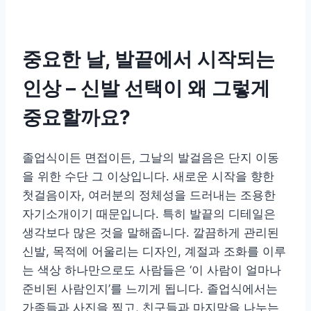
중요한 날, 발끝에서 시작되는
인상 – 신발 선택이 왜 그렇게
중요할까요?
졸업식이든 면접이든, 그날의 발걸음은 단지 이동
을 위한 수단 그 이상입니다. 새로운 시작을 향한
첫걸음이자, 여러분의 정체성을 드러내는 조용한
자기소개이기 때문입니다. 특히 발끝의 디테일은
생각보다 많은 것을 말해줍니다. 깔끔하게 관리된
신발, 목적에 어울리는 디자인, 계절과 조화를 이루
는 색상 하나만으로도 사람들은 ‘이 사람이 얼마나
준비된 사람인지’를 느끼게 됩니다. 졸업식에서는
가족들과 사진을 찍고, 친구들과 마지막을 나누는