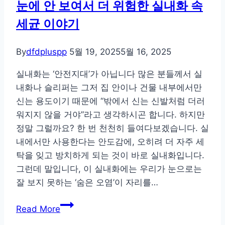
눈에 안 보여서 더 위험한 실내화 속
세균 이야기
By
dfdpluspp
5월 19, 2025
5월 16, 2025
실내화는 ‘안전지대’가 아닙니다 많은 분들께서 실
내화나 슬리퍼는 그저 집 안이나 건물 내부에서만
신는 용도이기 때문에 “밖에서 신는 신발처럼 더러
워지지 않을 거야”라고 생각하시곤 합니다. 하지만
정말 그럴까요? 한 번 천천히 들여다보겠습니다. 실
내에서만 사용한다는 안도감에, 오히려 더 자주 세
탁을 잊고 방치하게 되는 것이 바로 실내화입니다.
그런데 말입니다, 이 실내화에는 우리가 눈으로는
잘 보지 못하는 ‘숨은 오염’이 자리를…
눈
Read More
에