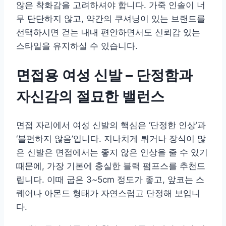
않은 착화감을 고려하셔야 합니다. 가죽 인솔이 너
무 단단하지 않고, 약간의 쿠셔닝이 있는 브랜드를
선택하시면 걷는 내내 편안하면서도 신뢰감 있는
스타일을 유지하실 수 있습니다.
면접용 여성 신발 – 단정함과
자신감의 절묘한 밸런스
면접 자리에서 여성 신발의 핵심은 ‘단정한 인상’과
‘불편하지 않음’입니다. 지나치게 튀거나 장식이 많
은 신발은 면접에서는 좋지 않은 인상을 줄 수 있기
때문에, 가장 기본에 충실한 블랙 펌프스를 추천드
립니다. 이때 굽은 3~5cm 정도가 좋고, 앞코는 스
퀘어나 아몬드 형태가 자연스럽고 단정해 보입니
다.