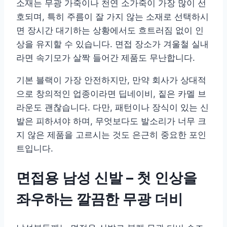
소재는 무광 가죽이나 천연 소가죽이 가장 많이 선
호되며, 특히 주름이 잘 가지 않는 소재로 선택하시
면 장시간 대기하는 상황에서도 흐트러짐 없이 인
상을 유지할 수 있습니다. 면접 장소가 겨울철 실내
라면 속기모가 살짝 들어간 제품도 무난합니다.
기본 블랙이 가장 안전하지만, 만약 회사가 상대적
으로 창의적인 업종이라면 딥네이비, 짙은 카멜 브
라운도 괜찮습니다. 다만, 패턴이나 장식이 있는 신
발은 피하셔야 하며, 무엇보다도 발소리가 너무 크
지 않은 제품을 고르시는 것도 은근히 중요한 포인
트입니다.
면접용 남성 신발 – 첫 인상을
좌우하는 깔끔한 무광 더비