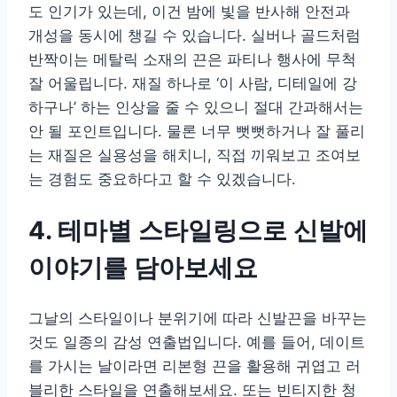
도 인기가 있는데, 이건 밤에 빛을 반사해 안전과
개성을 동시에 챙길 수 있습니다. 실버나 골드처럼
반짝이는 메탈릭 소재의 끈은 파티나 행사에 무척
잘 어울립니다. 재질 하나로 ‘이 사람, 디테일에 강
하구나’ 하는 인상을 줄 수 있으니 절대 간과해서는
안 될 포인트입니다. 물론 너무 뻣뻣하거나 잘 풀리
는 재질은 실용성을 해치니, 직접 끼워보고 조여보
는 경험도 중요하다고 할 수 있겠습니다.
4. 테마별 스타일링으로 신발에
이야기를 담아보세요
그날의 스타일이나 분위기에 따라 신발끈을 바꾸는
것도 일종의 감성 연출법입니다. 예를 들어, 데이트
를 가시는 날이라면 리본형 끈을 활용해 귀엽고 러
블리한 스타일을 연출해보세요. 또는 빈티지한 청