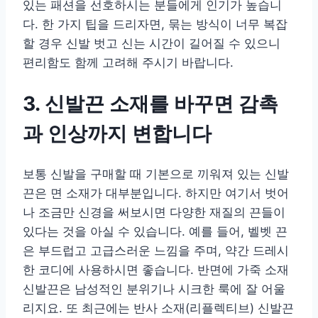
있는 패션을 선호하시는 분들에게 인기가 높습니
다. 한 가지 팁을 드리자면, 묶는 방식이 너무 복잡
할 경우 신발 벗고 신는 시간이 길어질 수 있으니
편리함도 함께 고려해 주시기 바랍니다.
3. 신발끈 소재를 바꾸면 감촉
과 인상까지 변합니다
보통 신발을 구매할 때 기본으로 끼워져 있는 신발
끈은 면 소재가 대부분입니다. 하지만 여기서 벗어
나 조금만 신경을 써보시면 다양한 재질의 끈들이
있다는 것을 아실 수 있습니다. 예를 들어, 벨벳 끈
은 부드럽고 고급스러운 느낌을 주며, 약간 드레시
한 코디에 사용하시면 좋습니다. 반면에 가죽 소재
신발끈은 남성적인 분위기나 시크한 룩에 잘 어울
리지요. 또 최근에는 반사 소재(리플렉티브) 신발끈