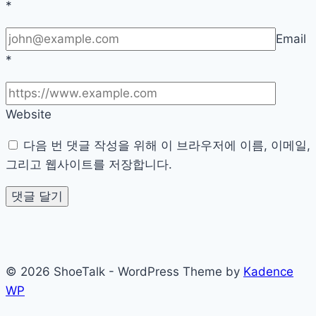
*
Email
*
Website
다음 번 댓글 작성을 위해 이 브라우저에 이름, 이메일,
그리고 웹사이트를 저장합니다.
© 2026 ShoeTalk - WordPress Theme by
Kadence
WP