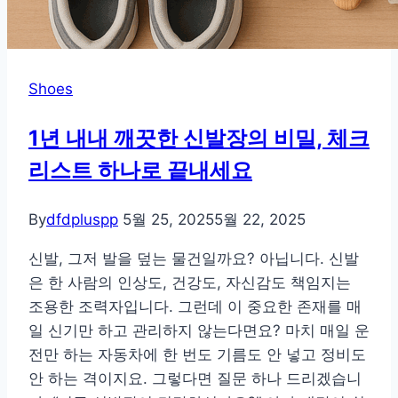
Shoes
1년 내내 깨끗한 신발장의 비밀, 체크
리스트 하나로 끝내세요
By
dfdpluspp
5월 25, 2025
5월 22, 2025
신발, 그저 발을 덮는 물건일까요? 아닙니다. 신발
은 한 사람의 인상도, 건강도, 자신감도 책임지는
조용한 조력자입니다. 그런데 이 중요한 존재를 매
일 신기만 하고 관리하지 않는다면요? 마치 매일 운
전만 하는 자동차에 한 번도 기름도 안 넣고 정비도
안 하는 격이지요. 그렇다면 질문 하나 드리겠습니