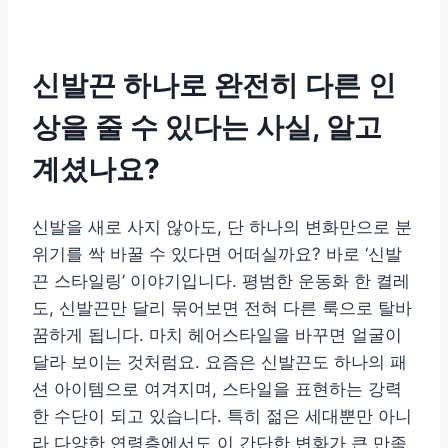
신발끈 하나로 완전히 다른 인
상을 줄 수 있다는 사실, 알고
계셨나요?
신발을 새로 사지 않아도, 단 하나의 변화만으로 분
위기를 싹 바꿀 수 있다면 어떠실까요? 바로 ‘신발
끈 스타일링’ 이야기입니다. 평범한 운동화 한 켤레
도, 신발끈만 달리 묶어보면 전혀 다른 룩으로 탈바
꿈하게 됩니다. 마치 헤어스타일을 바꾸면 얼굴이
달라 보이는 것처럼요. 요즘은 신발끈도 하나의 패
션 아이템으로 여겨지며, 스타일을 표현하는 강력
한 수단이 되고 있습니다. 특히 젊은 세대뿐만 아니
라 다양한 연령층에서도 이 간단한 변화가 큰 만족