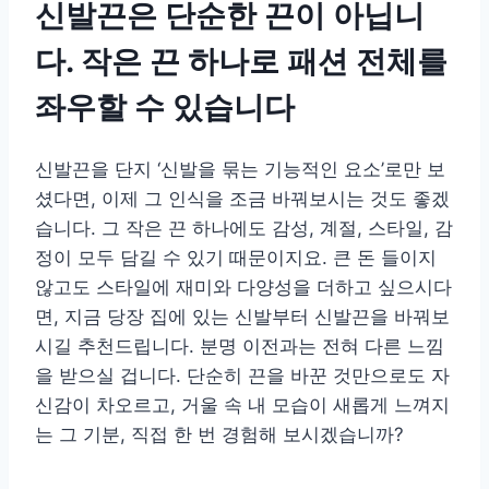
신발끈은 단순한 끈이 아닙니
다. 작은 끈 하나로 패션 전체를
좌우할 수 있습니다
신발끈을 단지 ‘신발을 묶는 기능적인 요소’로만 보
셨다면, 이제 그 인식을 조금 바꿔보시는 것도 좋겠
습니다. 그 작은 끈 하나에도 감성, 계절, 스타일, 감
정이 모두 담길 수 있기 때문이지요. 큰 돈 들이지
않고도 스타일에 재미와 다양성을 더하고 싶으시다
면, 지금 당장 집에 있는 신발부터 신발끈을 바꿔보
시길 추천드립니다. 분명 이전과는 전혀 다른 느낌
을 받으실 겁니다. 단순히 끈을 바꾼 것만으로도 자
신감이 차오르고, 거울 속 내 모습이 새롭게 느껴지
는 그 기분, 직접 한 번 경험해 보시겠습니까?