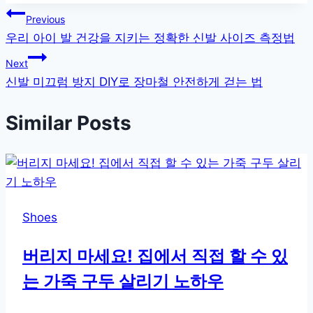
글
Previous
우리 아이 발 건강을 지키는 정확한 신발 사이즈 측정법
탐
Next
색
신발 미끄럼 방지 DIY로 장마철 안전하게 걷는 법
Similar Posts
Shoes
버리지 마세요! 집에서 직접 할 수 있
는 가죽 구두 살리기 노하우