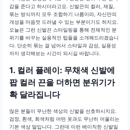
감을 준다고 하시더라고요. 신발끈의 컬러, 재질,
묶는 방식까지 모두 조합하기 나름이라, 자신만의
개성을 마음껏 드러낼 수 있는 부분이기도 하지요.
오늘은 그런 신발끈 스타일링을 통해 전체적인 분
위기를 바꾸는 실용적인 팁들을 소개해드리겠습니
다. 단순히 묶는 걸 넘어서 스타일과 감성, 실용성
까지 생각해보는 시간이 되시길 바랍니다.
1. 컬러 플레이: 무채색 신발에
팝 컬러 끈을 더하면 분위기가
확 달라집니다
많은 분들이 무난한 색상의 신발을 선호하시지요.
검정, 흰색, 회색처럼 어떤 옷과도 무난히 어울리는
기본 색상 말입니다. 그런데 이런 베이직한 신발일