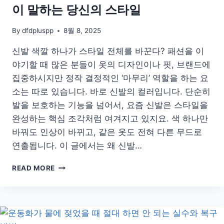
이 말하는 당신의 스타일
By
dfdpluspp
8월 8, 2025
신발 색깔 하나가 스타일 전체를 바꾼다? 패션을 이
야기할 때 많은 분들이 옷의 디자인이나 핏, 브랜드에
집중하시지만 정작 결정적인 ‘마무리’ 역할을 하는 요
소는 따로 있습니다. 바로 신발의 컬러입니다. 단순히
발을 보호하는 기능을 넘어서, 요즘 신발은 스타일을
완성하는 핵심 조각처럼 여겨지고 있지요. 색 하나만
바꿔도 인상이 바뀌고, 같은 옷도 전혀 다른 무드로
연출됩니다. 이 글에서는 왜 신발…
흰
READ MORE
색,
검
정,
그
리