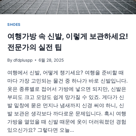
SHOES
여행가방 속 신발, 이렇게 보관하세요!
전문가의 실전 팁
By
dfdpluspp
6월 28, 2025
여행에서 신발, 어떻게 챙기세요? 여행을 준비할 때
마다 가장 고민되는 물건 중 하나가 바로 신발입니다.
옷은 종류별로 접어서 가방에 넣으면 되지만, 신발은
부피도 크고 모양도 쉽게 망가질 수 있죠. 게다가 신
발 밑창에 묻은 먼지나 냄새까지 신경 써야 하니, 신
발 보관은 생각보다 까다로운 문제입니다. 혹시 여행
가방을 열었을 때 신발 때문에 옷이 더러워졌던 경험
있으신가요? 그렇다면 오늘…