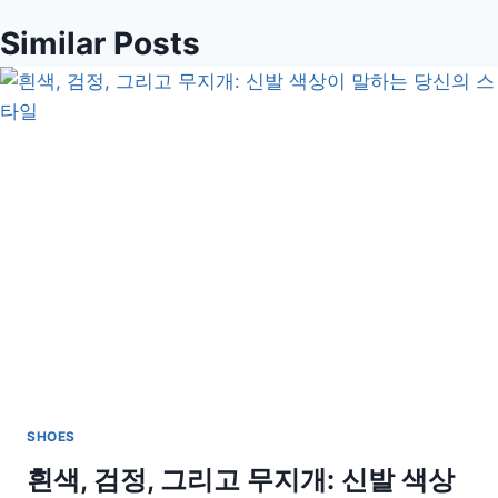
Similar Posts
SHOES
흰색, 검정, 그리고 무지개: 신발 색상