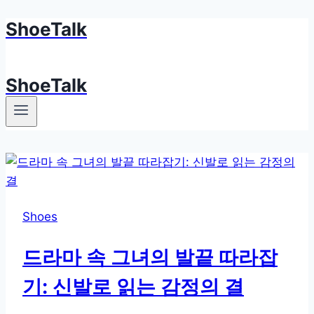
ShoeTalk
Skip
to
content
ShoeTalk
Shoes
드라마 속 그녀의 발끝 따라잡
기: 신발로 읽는 감정의 결